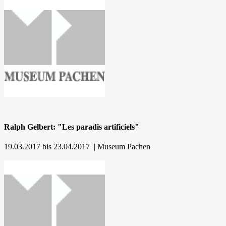
Ralph Gelbert: "Les paradis artificiels"
19.03.2017 bis 23.04.2017 | Museum Pachen