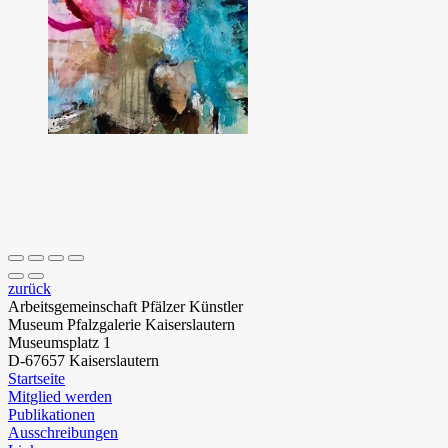
zurück
Arbeitsgemeinschaft Pfälzer Künstler
Museum Pfalzgalerie Kaiserslautern
Museumsplatz 1
D-67657 Kaiserslautern
Startseite
Mitglied werden
Publikationen
Ausschreibungen