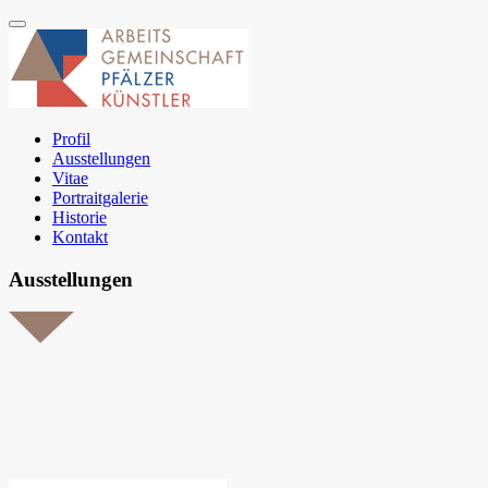
Profil
Ausstellungen
Vitae
Portraitgalerie
Historie
Kontakt
Ausstellungen