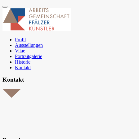
Profil
Ausstellungen
Vitae
Portraitgalerie
Historie
Kontakt
Kontakt