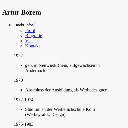
Artur Bozem
mehr Infos
Profil
Biografie
Vita
Kontakt
1952
geb. in Neuwied/Rhein, aufgewachsen in
Andernach
1970
Abschluss der Ausbildung als Werbedesigner
1972-1974
Studium an der Werbefachschule Köln
(Werbegrafik, Design)
1975-1983