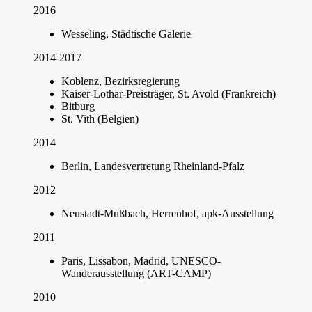
2016
Wesseling, Städtische Galerie
2014-2017
Koblenz, Bezirksregierung
Kaiser-Lothar-Preisträger, St. Avold (Frankreich)
Bitburg
St. Vith (Belgien)
2014
Berlin, Landesvertretung Rheinland-Pfalz
2012
Neustadt-Mußbach, Herrenhof, apk-Ausstellung
2011
Paris, Lissabon, Madrid, UNESCO-
Wanderausstellung (ART-CAMP)
2010