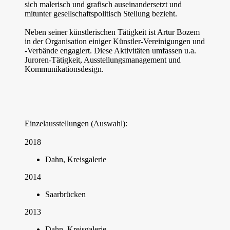
sich malerisch und grafisch auseinandersetzt und
mitunter gesellschaftspolitisch Stellung bezieht.
Neben seiner künstlerischen Tätigkeit ist Artur Bozem
in der Organisation einiger Künstler-Vereinigungen und
-Verbände engagiert. Diese Aktivitäten umfassen u.a.
Juroren-Tätigkeit, Ausstellungsmanagement und
Kommunikationsdesign.
Einzelausstellungen (Auswahl):
2018
Dahn, Kreisgalerie
2014
Saarbrücken
2013
Dahn, Kreisgalerie