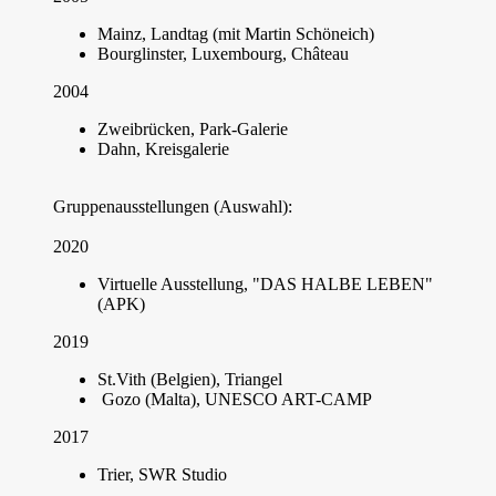
Mainz, Landtag (mit Martin Schöneich)
Bourglinster, Luxembourg, Château
2004
Zweibrücken, Park-Galerie
Dahn, Kreisgalerie
Gruppenausstellungen (Auswahl):
2020
Virtuelle Ausstellung, "DAS HALBE LEBEN"
(APK)
2019
St.Vith (Belgien), Triangel
Gozo (Malta), UNESCO ART-CAMP
2017
Trier, SWR Studio