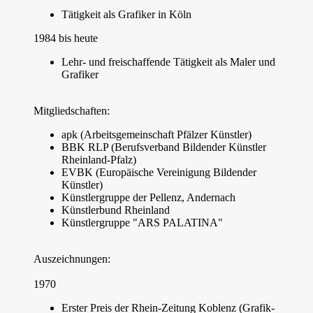
Tätigkeit als Grafiker in Köln
1984 bis heute
Lehr- und freischaffende Tätigkeit als Maler und
Grafiker
Mitgliedschaften:
apk (Arbeitsgemeinschaft Pfälzer Künstler)
BBK RLP (Berufsverband Bildender Künstler
Rheinland-Pfalz)
EVBK (Europäische Vereinigung Bildender
Künstler)
Künstlergruppe der Pellenz, Andernach
Künstlerbund Rheinland
Künstlergruppe "ARS PALATINA"
Auszeichnungen:
1970
Erster Preis der Rhein-Zeitung Koblenz (Grafik-