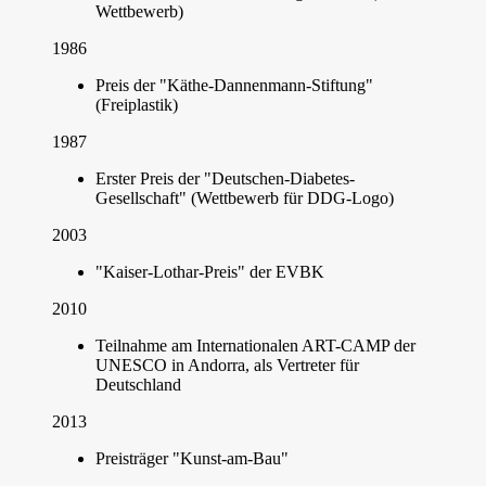
Wettbewerb)
1986
Preis der "Käthe-Dannenmann-Stiftung"
(Freiplastik)
1987
Erster Preis der "Deutschen-Diabetes-
Gesellschaft" (Wettbewerb für DDG-Logo)
2003
"Kaiser-Lothar-Preis" der EVBK
2010
Teilnahme am Internationalen ART-CAMP der
UNESCO in Andorra, als Vertreter für
Deutschland
2013
Preisträger "Kunst-am-Bau"