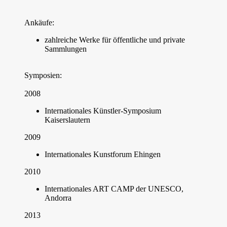
Ankäufe:
zahlreiche Werke für öffentliche und private
Sammlungen
Symposien:
2008
Internationales Künstler-Symposium
Kaiserslautern
2009
Internationales Kunstforum Ehingen
2010
Internationales ART CAMP der UNESCO,
Andorra
2013