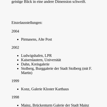
geistige Blick in eine andere Dimension schweift.
Einzelausstellungen:
2004
Pirmasens, Alte Post
2002
Ludwigshafen, LPR
Kaiserslautern, Universität
Dahn, Kreisgalerie
Stolberg, Burggalerie der Stadt Stolberg (mit F.
Martin)
1999
Konz, Galerie Kloster Karthaus
1998
Mainz, Brückenturm Galerie der Stadt Mainz