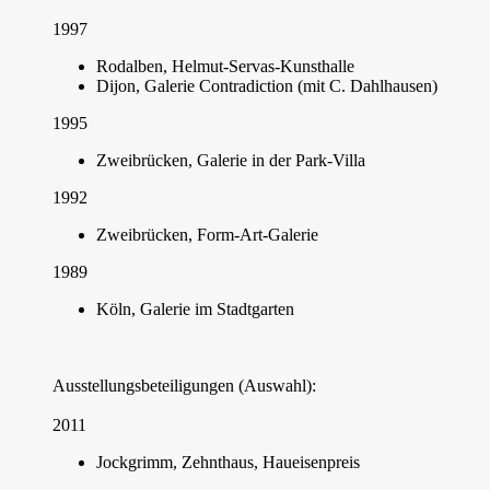
1997
Rodalben, Helmut-Servas-Kunsthalle
Dijon, Galerie Contradiction (mit C. Dahlhausen)
1995
Zweibrücken, Galerie in der Park-Villa
1992
Zweibrücken, Form-Art-Galerie
1989
Köln, Galerie im Stadtgarten
Ausstellungsbeteiligungen (Auswahl):
2011
Jockgrimm, Zehnthaus, Haueisenpreis