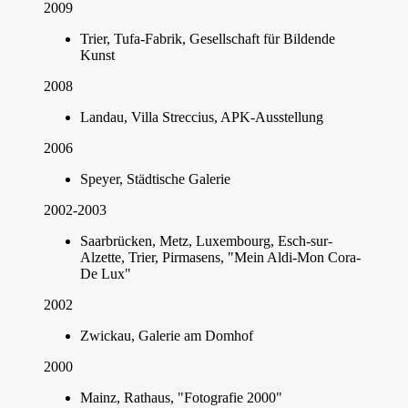
2009
Trier, Tufa-Fabrik, Gesellschaft für Bildende
Kunst
2008
Landau, Villa Streccius, APK-Ausstellung
2006
Speyer, Städtische Galerie
2002-2003
Saarbrücken, Metz, Luxembourg, Esch-sur-
Alzette, Trier, Pirmasens, "Mein Aldi-Mon Cora-
De Lux"
2002
Zwickau, Galerie am Domhof
2000
Mainz, Rathaus, "Fotografie 2000"