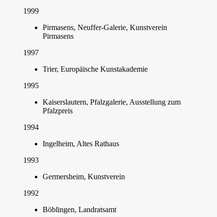
1999
Pirmasens, Neuffer-Galerie, Kunstverein
Pirmasens
1997
Trier, Europäische Kunstakademie
1995
Kaiserslautern, Pfalzgalerie, Ausstellung zum
Pfalzpreis
1994
Ingelheim, Altes Rathaus
1993
Germersheim, Kunstverein
1992
Böblingen, Landratsamt