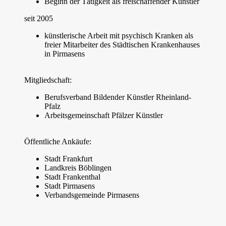
Beginn der Tätigkeit als freischaffender Künstler
seit 2005
künstlerische Arbeit mit psychisch Kranken als
freier Mitarbeiter des Städtischen Krankenhauses
in Pirmasens
Mitgliedschaft:
Berufsverband Bildender Künstler Rheinland-
Pfalz
Arbeitsgemeinschaft Pfälzer Künstler
Öffentliche Ankäufe:
Stadt Frankfurt
Landkreis Böblingen
Stadt Frankenthal
Stadt Pirmasens
Verbandsgemeinde Pirmasens