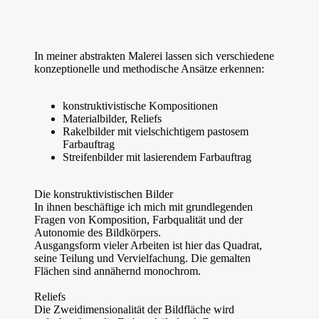
In meiner abstrakten Malerei lassen sich verschiedene
konzeptionelle und methodische Ansätze erkennen:
konstruktivistische Kompositionen
Materialbilder, Reliefs
Rakelbilder mit vielschichtigem pastosem
Farbauftrag
Streifenbilder mit lasierendem Farbauftrag
Die konstruktivistischen Bilder
In ihnen beschäftige ich mich mit grundlegenden
Fragen von Komposition, Farbqualität und der
Autonomie des Bildkörpers.
Ausgangsform vieler Arbeiten ist hier das Quadrat,
seine Teilung und Vervielfachung. Die gemalten
Flächen sind annähernd monochrom.
Reliefs
Die Zweidimensionalität der Bildfläche wird