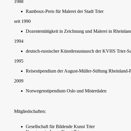
1988
Ramboux-Preis für Malerei der Stadt Trier
seit 1990
Dozententätigkeit in Zeichnung und Malerei in Rheinlan
1994
deutsch-russischer Künstleraustausch der KVHS Trier-S
1995
Reisestipendium der August-Müller-Stiftung Rheinland-P
2009
Norwegenstipendium Oslo und Misterdalen
Mitgliedschaften:
Gesellschaft für Bildende Kunst Trier