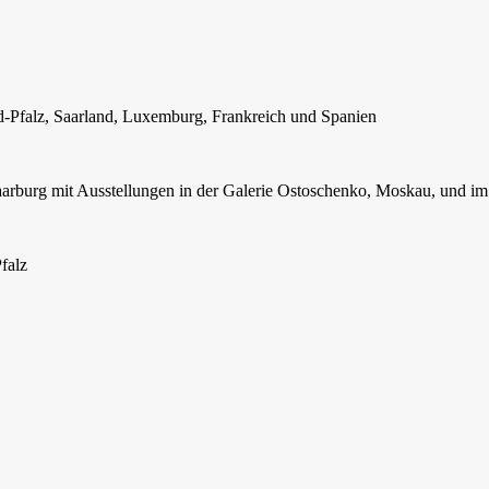
d-Pfalz, Saarland, Luxemburg, Frankreich und Spanien
aarburg mit Ausstellungen in der Galerie Ostoschenko, Moskau, und i
falz