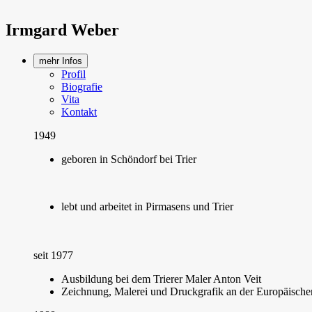
Irmgard Weber
mehr Infos
Profil
Biografie
Vita
Kontakt
1949
geboren in Schöndorf bei Trier
lebt und arbeitet in Pirmasens und Trier
seit 1977
Ausbildung bei dem Trierer Maler Anton Veit
Zeichnung, Malerei und Druckgrafik an der Europäische