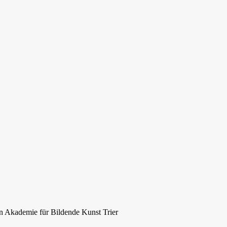
n Akademie für Bildende Kunst Trier