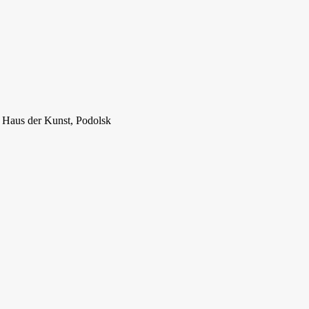
m Haus der Kunst, Podolsk